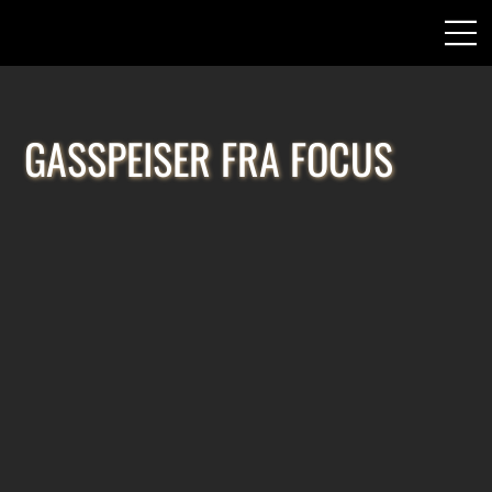
GASSPEISER FRA FOCUS