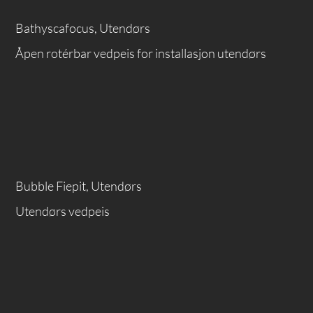
Bathyscafocus, Utendørs
Åpen rotérbar vedpeis for installasjon utendørs
Bubble Fiepit, Utendørs
Utendørs vedpeis