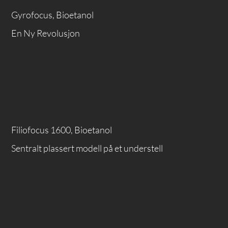
Gyrofocus, Bioetanol
En Ny Revolusjon
Filiofocus 1600, Bioetanol
Sentralt plassert modell på et understell