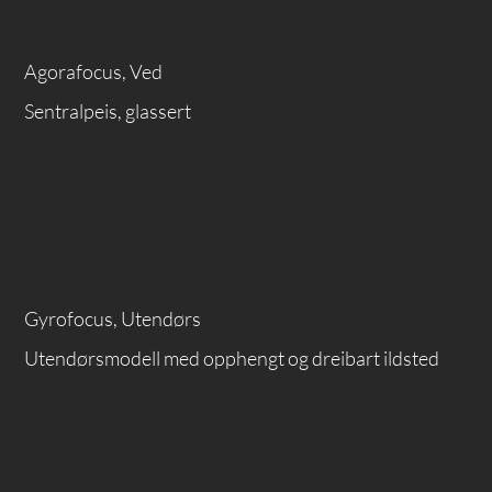
Agorafocus, Ved
Sentralpeis, glassert
Gyrofocus, Utendørs
Utendørsmodell med opphengt og dreibart ildsted