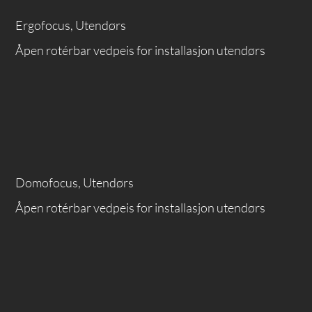
Ergofocus, Utendørs
Åpen rotérbar vedpeis for installasjon utendørs
Domofocus, Utendørs
Åpen rotérbar vedpeis for installasjon utendørs