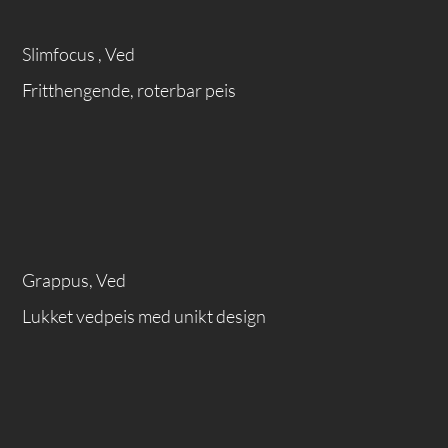
Slimfocus , Ved
Fritthengende, roterbar peis
Grappus, Ved
Lukket vedpeis med unikt design