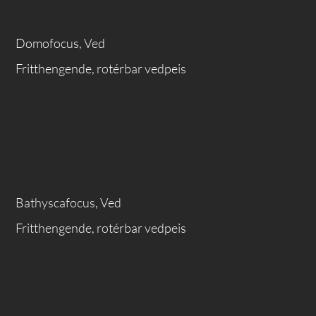
Domofocus, Ved
Fritthengende, rotérbar vedpeis
Bathyscafocus, Ved
Fritthengende, rotérbar vedpeis